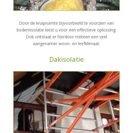
Door de kruipruimte bijvoorbeeld te voorzien van
bodemisolatie kiest u voor een effectieve oplossing.
Ook ontstaat er hierdoor meteen een veel
aangenamer woon- en leefklimaat.
Dakisolatie