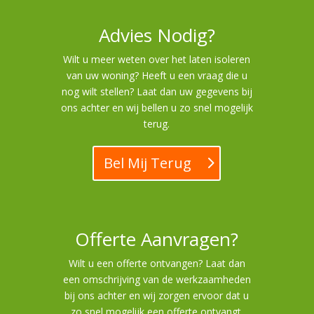
Advies Nodig?
Wilt u meer weten over het laten isoleren
van uw woning? Heeft u een vraag die u
nog wilt stellen? Laat dan uw gegevens bij
ons achter en wij bellen u zo snel mogelijk
terug.
Bel Mij Terug
Offerte Aanvragen?
Wilt u een offerte ontvangen? Laat dan
een omschrijving van de werkzaamheden
bij ons achter en wij zorgen ervoor dat u
zo snel mogelijk een offerte ontvangt.