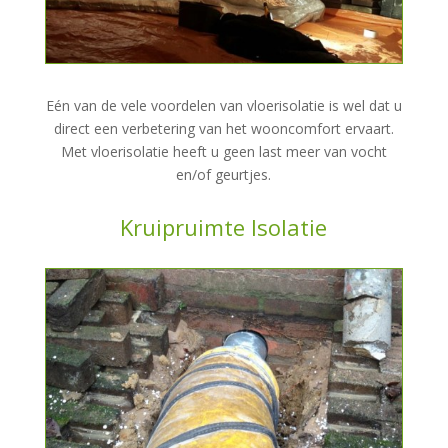
Eén van de vele voordelen van vloerisolatie is wel dat u
direct een verbetering van het wooncomfort ervaart.
Met vloerisolatie heeft u geen last meer van vocht
en/of geurtjes.
Kruipruimte Isolatie