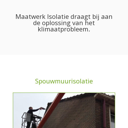
Maatwerk Isolatie draagt bij aan
de oplossing van het
klimaatprobleem.
Spouwmuurisolatie