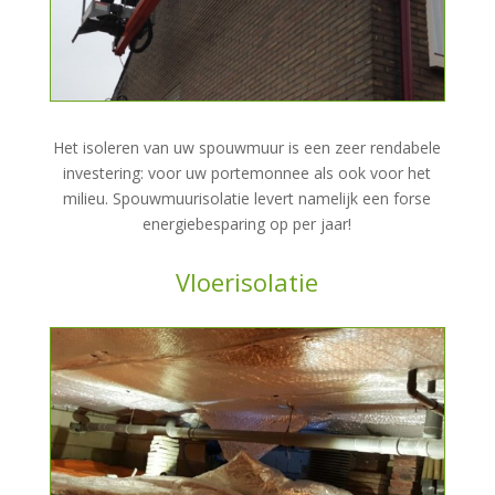
Het isoleren van uw spouwmuur is een zeer rendabele
investering: voor uw portemonnee als ook voor het
milieu. Spouwmuurisolatie levert namelijk een forse
energiebesparing op per jaar!
Vloerisolatie