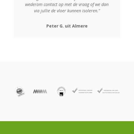
wederom contact op met de vraag of we dan
via jullie de vloer kunnen isoleren.”
Peter G. uit Almere