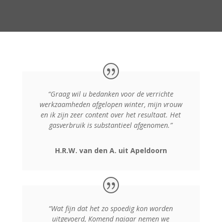
“Graag wil u bedanken voor de verrichte
werkzaamheden afgelopen winter, mijn vrouw
en ik zijn zeer content over het resultaat. Het
gasverbruik is substantieel afgenomen.”
H.R.W. van den A. uit Apeldoorn
“Wat fijn dat het zo spoedig kon worden
uitgevoerd, Komend najaar nemen we