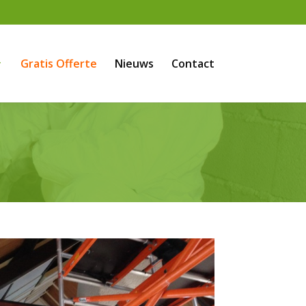
Gratis Offerte
Nieuws
Contact