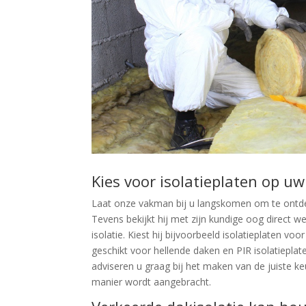
Kies voor isolatieplaten op u
Laat onze vakman bij u langskomen om te ontdekk
Tevens bekijkt hij met zijn kundige oog direct w
isolatie. Kiest hij bijvoorbeeld isolatieplaten vo
geschikt voor hellende daken en PIR isolatiepla
adviseren u graag bij het maken van de juiste ke
manier wordt aangebracht.