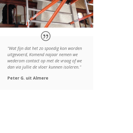
"Wat fijn dat het zo spoedig kon worden
uitgevoerd, Komend najaar nemen we
wederom contact op met de vraag of we
dan via jullie de vloer kunnen isoleren."
Peter G. uit Almere