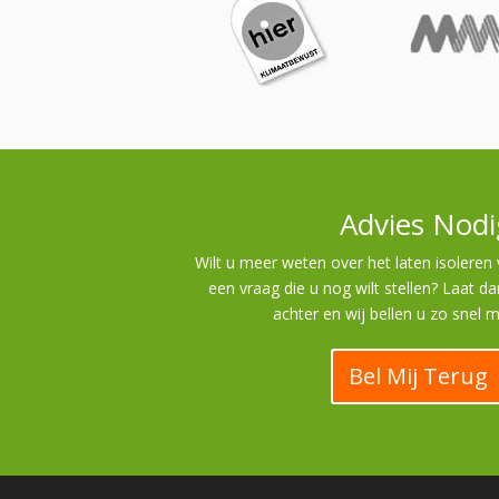
Advies Nodi
Wilt u meer weten over het laten isolere
een vraag die u nog wilt stellen? Laat d
achter en wij bellen u zo snel m
Bel Mij Terug