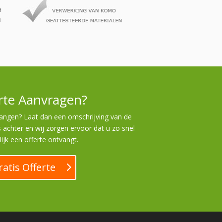
rte Aanvragen?
vangen? Laat dan een omschrijving van de
achter en wij zorgen ervoor dat u zo snel
ijk een offerte ontvangt.
ratis Offerte