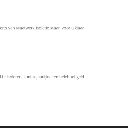
erts van Maatwerk Isolatie staan voor u klaar
e isoleren, kunt u jaarlijks een heleboel geld