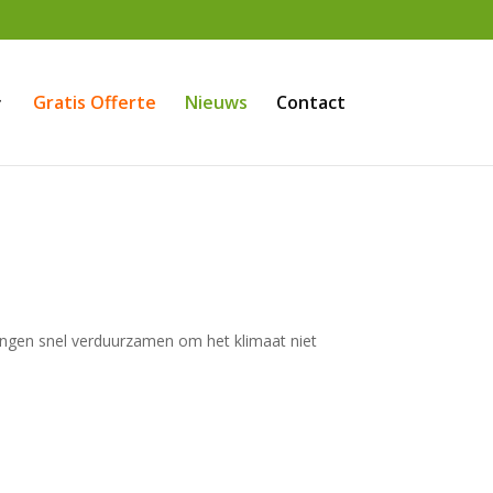
Gratis Offerte
Nieuws
Contact
ngen snel verduurzamen om het klimaat niet