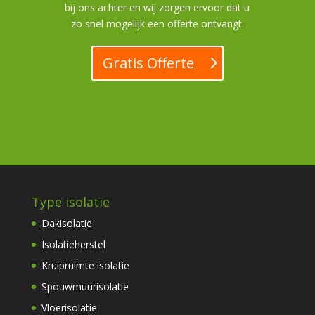
bij ons achter en wij zorgen ervoor dat u
zo snel mogelijk een offerte ontvangt.
Gratis Offerte
Type isolatie
Dakisolatie
Isolatieherstel
Kruipruimte isolatie
Spouwmuurisolatie
Vloerisolatie