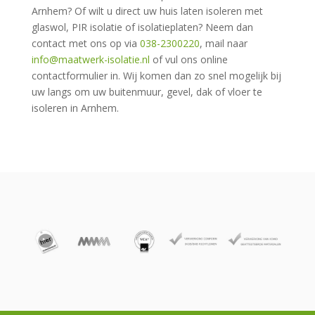
Arnhem? Of wilt u direct uw huis laten isoleren met
glaswol, PIR isolatie of isolatieplaten? Neem dan
contact met ons op via
038-2300220
, mail naar
info@maatwerk-isolatie.nl
of vul ons online
contactformulier in. Wij komen dan zo snel mogelijk bij
uw langs om uw buitenmuur, gevel, dak of vloer te
isoleren in Arnhem.