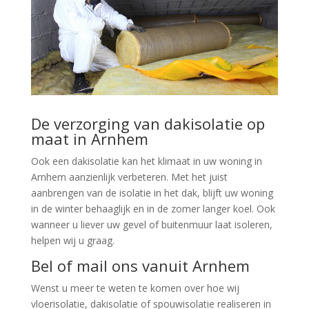
De verzorging van dakisolatie op
maat in Arnhem
Ook een dakisolatie kan het klimaat in uw woning in
Arnhem aanzienlijk verbeteren. Met het juist
aanbrengen van de isolatie in het dak, blijft uw woning
in de winter behaaglijk en in de zomer langer koel. Ook
wanneer u liever uw gevel of buitenmuur laat isoleren,
helpen wij u graag.
Bel of mail ons vanuit Arnhem
Wenst u meer te weten te komen over hoe wij
vloerisolatie, dakisolatie of spouwisolatie realiseren in