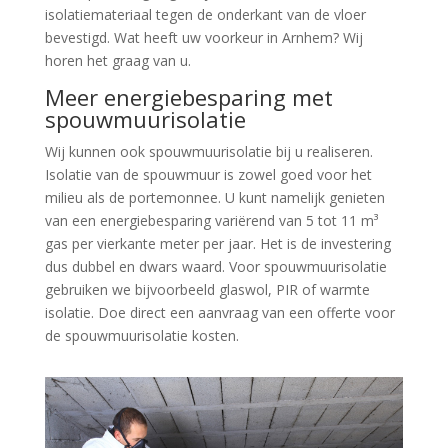
isolatiemateriaal tegen de onderkant van de vloer
bevestigd. Wat heeft uw voorkeur in Arnhem? Wij
horen het graag van u.
Meer energiebesparing met
spouwmuurisolatie
Wij kunnen ook spouwmuurisolatie bij u realiseren.
Isolatie van de spouwmuur is zowel goed voor het
milieu als de portemonnee. U kunt namelijk genieten
van een energiebesparing variërend van 5 tot 11 m³
gas per vierkante meter per jaar. Het is de investering
dus dubbel en dwars waard. Voor spouwmuurisolatie
gebruiken we bijvoorbeeld glaswol, PIR of warmte
isolatie. Doe direct een aanvraag van een offerte voor
de spouwmuurisolatie kosten.