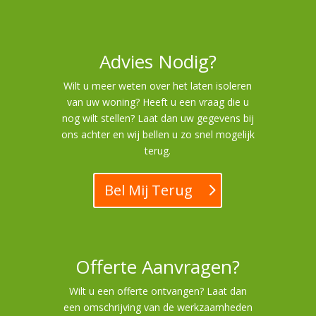
Advies Nodig?
Wilt u meer weten over het laten isoleren
van uw woning? Heeft u een vraag die u
nog wilt stellen? Laat dan uw gegevens bij
ons achter en wij bellen u zo snel mogelijk
terug.
Bel Mij Terug
Offerte Aanvragen?
Wilt u een offerte ontvangen? Laat dan
een omschrijving van de werkzaamheden