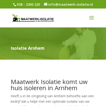
038 - 2300 220
info@maatwerk-isolatie.nl
Isolatie Arnhem
Maatwerk Isolatie komt uw
huis isoleren in Arnhem
Heeft u in de omgeving van Arnhem behoefte aan een
bedrijf dat u helpt met een optimale isolatie van uw