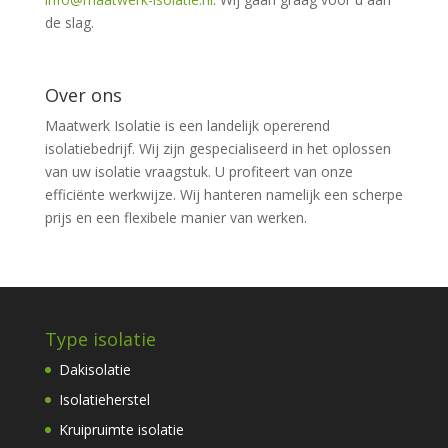
de slag.
Over ons
Maatwerk Isolatie is een landelijk opererend
isolatiebedrijf. Wij zijn gespecialiseerd in het oplossen
van uw isolatie vraagstuk. U profiteert van onze
efficiënte werkwijze. Wij hanteren namelijk een scherpe
prijs en een flexibele manier van werken.
Type isolatie
Dakisolatie
Isolatieherstel
Kruipruimte isolatie