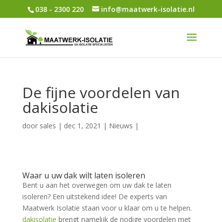
038 - 2300 220
info@maatwerk-isolatie.nl
De fijne voordelen van
dakisolatie
door
sales
|
dec 1, 2021
|
Nieuws
|
Waar u uw dak wilt laten isoleren
Bent u aan het overwegen om uw dak te laten
isoleren? Een uitstekend idee! De experts van
Maatwerk Isolatie staan voor u klaar om u te helpen.
dakisolatie
brengt namelijk de nodige voordelen met