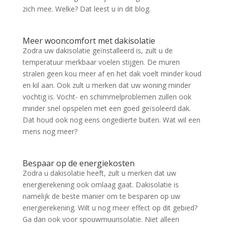
zich mee. Welke? Dat leest u in dit blog.
Meer wooncomfort met dakisolatie
Zodra uw dakisolatie geïnstalleerd is, zult u de
temperatuur merkbaar voelen stijgen. De muren
stralen geen kou meer af en het dak voelt minder koud
en kil aan. Ook zult u merken dat uw woning minder
vochtig is. Vocht- en schimmelproblemen zullen ook
minder snel opspelen met een goed geïsoleerd dak.
Dat houd ook nog eens ongedierte buiten. Wat wil een
mens nog meer?
Bespaar op de energiekosten
Zodra u dakisolatie heeft, zult u merken dat uw
energierekening ook omlaag gaat. Dakisolatie is
namelijk de beste manier om te besparen op uw
energierekening. Wilt u nog meer effect op dit gebied?
Ga dan ook voor spouwmuurisolatie. Niet alleen