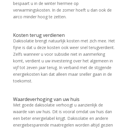
bespaart u in de winter hiermee op
verwarmingskosten. In de zomer hoeft u dan ook de
airco minder hoog te zetten.
Kosten terug verdienen
Dakisolatie brengt natuurlijk kosten met zich mee. Het
fijne is dat u deze kosten ook weer snel terugverdient.
Zelfs wanneer u voor subsidie niet in aanmerking
komt, verdient u uw investering over het algemeen in
vijf tot zeven jaar terug. In verband met de stijgende
energiekosten kan dat alleen maar sneller gaan in de
toekomst.
Waardeverhoging van uw huis
Met goede dakisolatie verhoogt u aanzienlijk de
waarde van uw huis. Dit is vooral omdat uw huis dan
een beter energielabel krijgt. Dakisolatie en andere
energiebesparende maatregelen worden altijd gezien