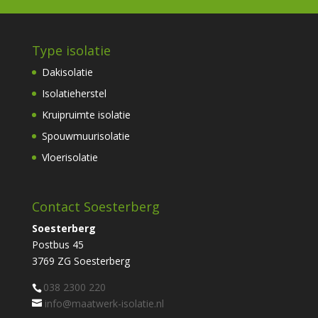
Type isolatie
Dakisolatie
Isolatieherstel
Kruipruimte isolatie
Spouwmuurisolatie
Vloerisolatie
Contact Soesterberg
Soesterberg
Postbus 45
3769 ZG Soesterberg
038 2300 220
info@maatwerk-isolatie.nl