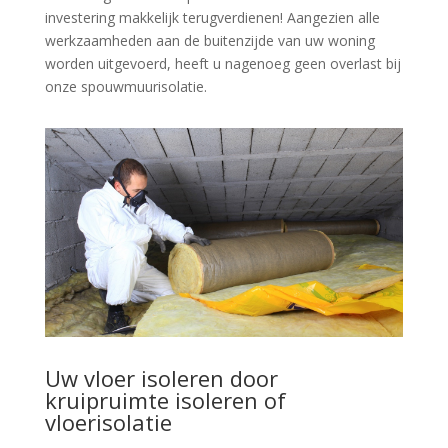
investering makkelijk terugverdienen! Aangezien alle
werkzaamheden aan de buitenzijde van uw woning
worden uitgevoerd, heeft u nagenoeg geen overlast bij
onze spouwmuurisolatie.
Uw vloer isoleren door
kruipruimte isoleren of
vloerisolatie