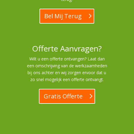
Bel Mij Terug
Offerte Aanvragen?
Wilt u een offerte ontvangen? Laat dan
een omschrijving van de werkzaamheden
bij ons achter en wij zorgen ervoor dat u
zo snel mogelijk een offerte ontvangt.
Gratis Offerte