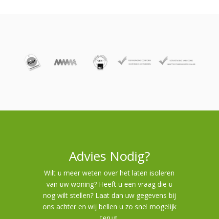
Advies Nodig?
Wilt u meer weten over het laten isoleren
van uw woning? Heeft u een vraag die u
nog wilt stellen? Laat dan uw gegevens bij
ons achter en wij bellen u zo snel mogelijk
terug.