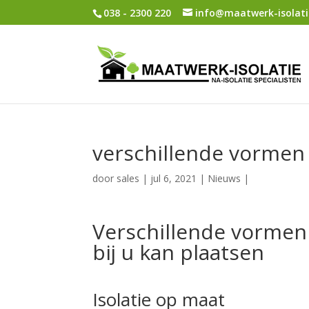
038 - 2300 220
info@maatwerk-isolati
verschillende vormen 
door
sales
|
jul 6, 2021
|
Nieuws
|
Verschillende vormen 
bij u kan plaatsen
Isolatie op maat