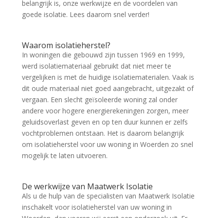
belangrijk is, onze werkwijze en de voordelen van
goede isolatie. Lees daarom snel verder!
Waarom isolatieherstel?
In woningen die gebouwd zijn tussen 1969 en 1999,
werd isolatiemateriaal gebruikt dat niet meer te
vergelijken is met de huidige isolatiematerialen. Vaak is
dit oude materiaal niet goed aangebracht, uitgezakt of
vergaan. Een slecht geïsoleerde woning zal onder
andere voor hogere energierekeningen zorgen, meer
geluidsoverlast geven en op ten duur kunnen er zelfs
vochtproblemen ontstaan. Het is daarom belangrijk
om isolatieherstel voor uw woning in Woerden zo snel
mogelijk te laten uitvoeren.
De werkwijze van Maatwerk Isolatie
Als u de hulp van de specialisten van Maatwerk Isolatie
inschakelt voor isolatieherstel van uw woning in