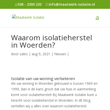
038 - 2300 220
info@maatwerk-isolatie.nl
Waarom isolatieherstel
in Woerden?
door
sales
|
aug 9, 2021
|
Nieuws
|
Isolatie van uw woning verbeteren
Als uw woning in Woerden gebouwd is tussen 1969 en
1999, dan is de kans groot dat uw huis in aanmerking
komt voor isolatieherstel! Bij Maatwerk Isolatie kunt u
terecht voor isolatieherstel in Woerden. In dit blog
vertellen wij u alles over waarom isolatieherstel