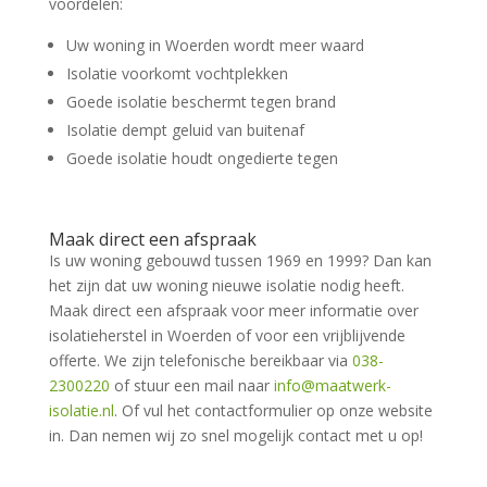
voordelen:
Uw woning in Woerden wordt meer waard
Isolatie voorkomt vochtplekken
Goede isolatie beschermt tegen brand
Isolatie dempt geluid van buitenaf
Goede isolatie houdt ongedierte tegen
Maak direct een afspraak
Is uw woning gebouwd tussen 1969 en 1999? Dan kan
het zijn dat uw woning nieuwe isolatie nodig heeft.
Maak direct een afspraak voor meer informatie over
isolatieherstel in Woerden of voor een vrijblijvende
offerte. We zijn telefonische bereikbaar via
038-
2300220
of stuur een mail naar
info@maatwerk-
isolatie.nl
. Of vul het contactformulier op onze website
in. Dan nemen wij zo snel mogelijk contact met u op!