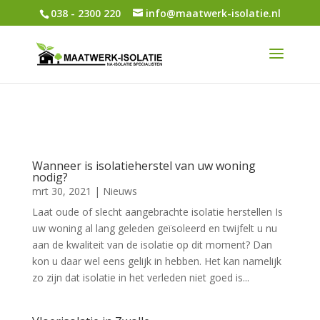
038 - 2300 220
info@maatwerk-isolatie.nl
Wanneer is isolatieherstel van uw woning
nodig?
mrt 30, 2021
|
Nieuws
Laat oude of slecht aangebrachte isolatie herstellen Is
uw woning al lang geleden geïsoleerd en twijfelt u nu
aan de kwaliteit van de isolatie op dit moment? Dan
kon u daar wel eens gelijk in hebben. Het kan namelijk
zo zijn dat isolatie in het verleden niet goed is...